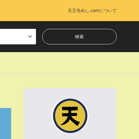
天王寺めし.comについて