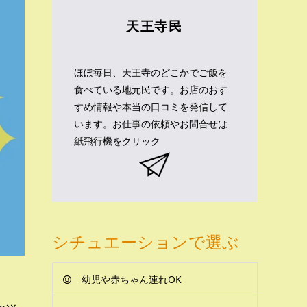
天王寺民
ほぼ毎日、天王寺のどこかでご飯を
食べている地元民です。お店のおす
すめ情報や本当の口コミを発信して
います。お仕事の依頼やお問合せは
紙飛行機をクリック
シチュエーションで選ぶ
幼児や赤ちゃん連れOK