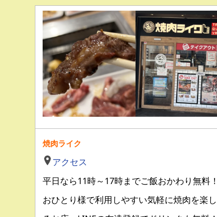
焼肉ライク
アクセス
平日なら11時～17時までご飯おかわり無料
おひとり様で利用しやすい気軽に焼肉を楽し