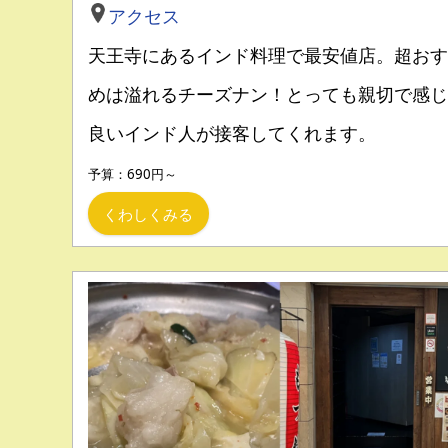
アクセス
天王寺にあるインド料理で最安値店。超おす
めは溢れるチーズナン！とっても親切で感じ
良いインド人が接客してくれます。
予算：690円～
くわしくみる