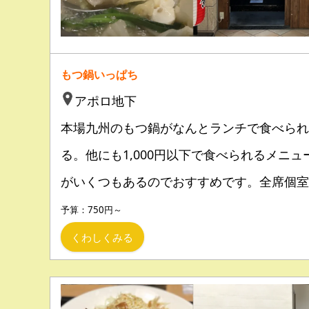
もつ鍋いっぱち
アポロ地下
本場九州のもつ鍋がなんとランチで食べられ
る。他にも1,000円以下で食べられるメニュ
がいくつもあるのでおすすめです。全席個室
予算：750円～
くわしくみる