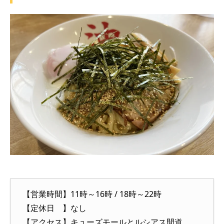
【営業時間】11時～16時 / 18時～22時
【定休日 】なし
【アクセス】キューズモールとルシアス間道