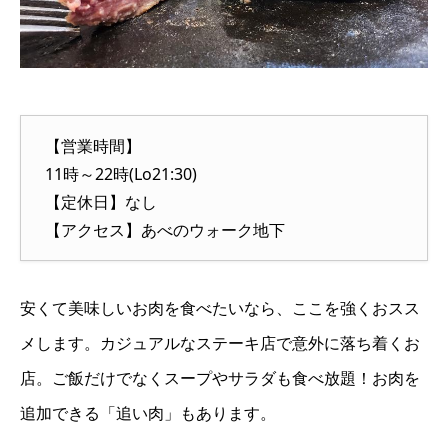
【営業時間】
11時～22時(Lo21:30)
【定休日】なし
【アクセス】あべのウォーク地下
安くて美味しいお肉を食べたいなら、ここを強くおスス
メします。カジュアルなステーキ店で意外に落ち着くお
店。ご飯だけでなくスープやサラダも食べ放題！お肉を
追加できる「追い肉」もあります。