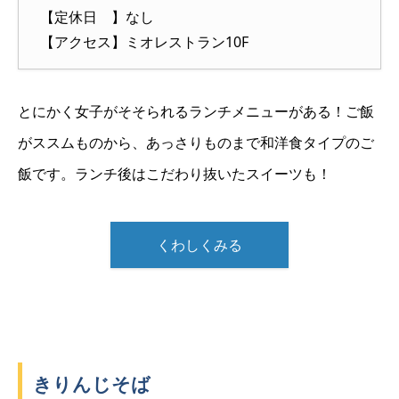
【定休日 】なし
【アクセス】ミオレストラン10F
とにかく女子がそそられるランチメニューがある！ご飯
がススムものから、あっさりものまで和洋食タイプのご
飯です。ランチ後はこだわり抜いたスイーツも！
くわしくみる
きりんじそば