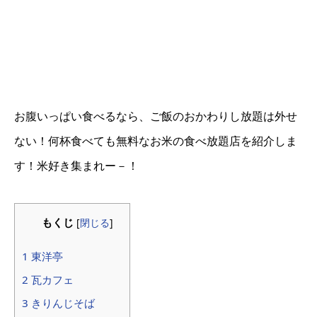
お腹いっぱい食べるなら、ご飯のおかわりし放題は外せ
ない！何杯食べても無料なお米の食べ放題店を紹介しま
す！米好き集まれー－！
もくじ
[
閉じる
]
1 東洋亭
2 瓦カフェ
3 きりんじそば