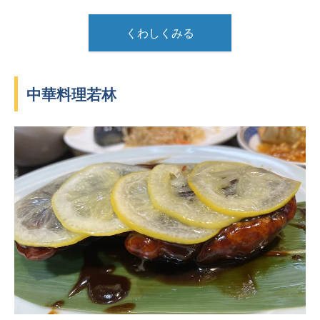
くわしくみる
中華料理若林