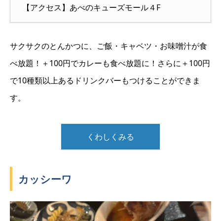
【アクセス】あべのキューズモール４F
サクサクのとんかつに、ご飯・キャベツ・お味噌汁が食
べ放題！＋100円でカレーも食べ放題に！さらに＋100円
で10種類以上あるドリンクバーもつけることができま
す。
くわしくみる
カッシーワ