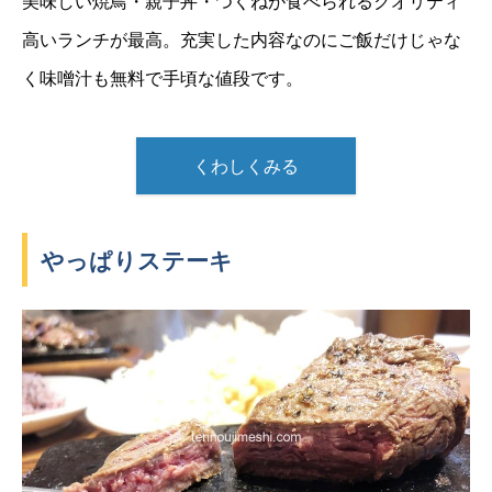
美味しい焼鳥・親子丼・つくねが食べられるクオリティ
高いランチが最高。充実した内容なのにご飯だけじゃな
く味噌汁も無料で手頃な値段です。
くわしくみる
やっぱりステーキ