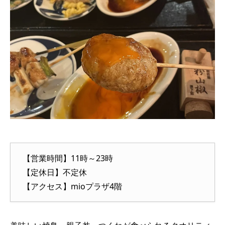
【営業時間】11時～23時
【定休日】不定休
【アクセス】mioプラザ4階