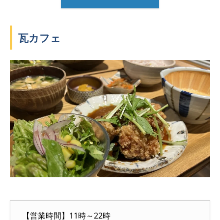
瓦カフェ
【営業時間】11時～22時