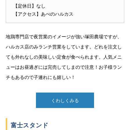
【定休日】なし
【アクセス】あべのハルカス
地鶏専門店で夜営業のイメージが強い塚田農場ですが、
ハルカス店のみランチ営業をしています。どれを注文し
ても外れなしの美味しい定食が食べられます。人気メニ
ューはお昼過ぎには完売してしまので注意！お子様ラン
チもあるので子連れにも嬉しい！
くわしくみる
富士スタンド