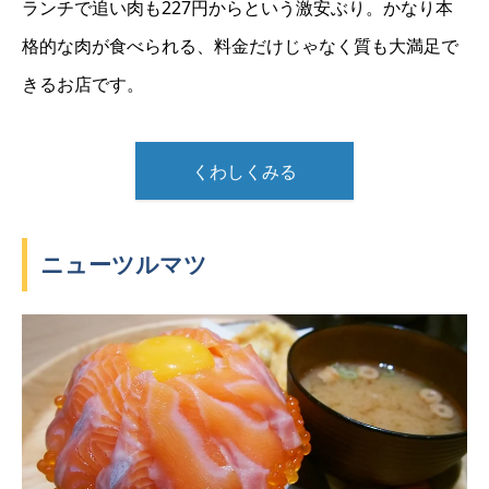
ランチで追い肉も227円からという激安ぶり。かなり本
格的な肉が食べられる、料金だけじゃなく質も大満足で
きるお店です。
くわしくみる
ニューツルマツ