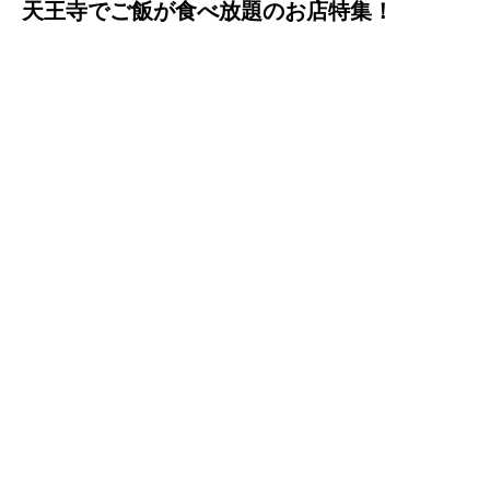
天王寺でご飯が食べ放題のお店特集！