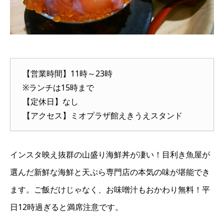
【営業時間】11時～23時
※ランチは15時まで
【定休日】なし
【アクセス】ミオプラザ館えきうえスタンド
インスタ映え抜群の山盛り海鮮丼が凄い！目利き魚屋が
選んだ新鮮な海鮮と天ぷら専門店の本気の味が堪能でき
ます。ご飯だけじゃなく、お味噌汁もおかわり無料！平
日12時過ぎると満席注意です。