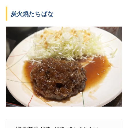
炭火焼たちばな