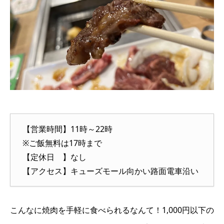
【営業時間】11時～22時
※ご飯無料は17時まで
【定休日 】なし
【アクセス】キューズモール向かい路面電車沿い
こんなに焼肉を手軽に食べられるなんて！1,000円以下の