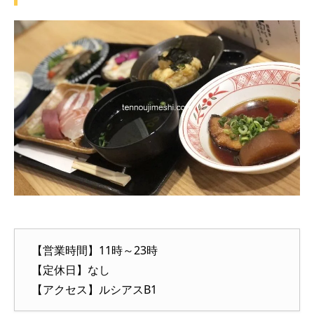
【営業時間】11時～23時
【定休日】なし
【アクセス】ルシアスB1