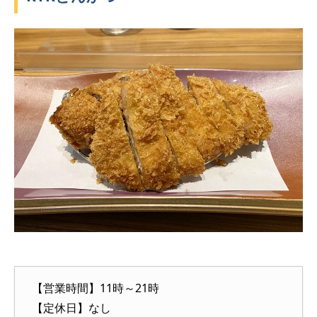
【営業時間】11時～21時
【定休日】なし