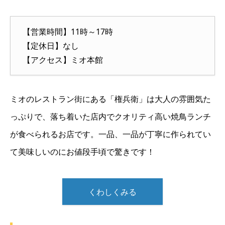
【営業時間】11時～17時
【定休日】なし
【アクセス】ミオ本館
ミオのレストラン街にある「権兵衛」は大人の雰囲気た
っぷりで、落ち着いた店内でクオリティ高い焼鳥ランチ
が食べられるお店です。一品、一品が丁寧に作られてい
て美味しいのにお値段手頃で驚きです！
くわしくみる