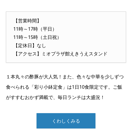
【営業時間】
11時～17時（平日）
11時～15時（土日祝）
【定休日】なし
【アクセス】ミオプラザ館えきうえスタンド
１本丸々の酢豚が大人気！また、色々な中華を少しずつ
食べられる「彩り小鉢定食」は1日10食限定です。ご飯
がすすむおかず満載で、毎日ランチは大盛況！
くわしくみる