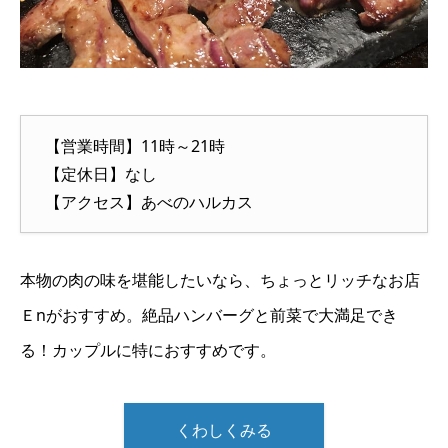
【営業時間】11時～21時
【定休日】なし
【アクセス】あべのハルカス
本物の肉の味を堪能したいなら、ちょっとリッチなお店
Ｅnがおすすめ。絶品ハンバーグと前菜で大満足でき
る！カップルに特におすすめです。
くわしくみる