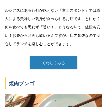
ルシアスにある行列が絶えない「富士スタンド」では職
人による美味しい刺身が食べられるお店です。とにかく
何を食べても思わず「旨い！」とうなる味で、値段も安
い！お昼からお酒も飲めるんですが、店内禁煙なので安
心してランチを楽しむことができます。
くわしくみる
焼肉ブンゴ