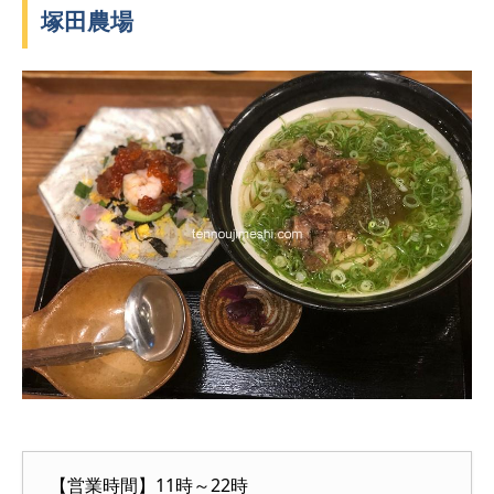
塚田農場
【営業時間】11時～22時