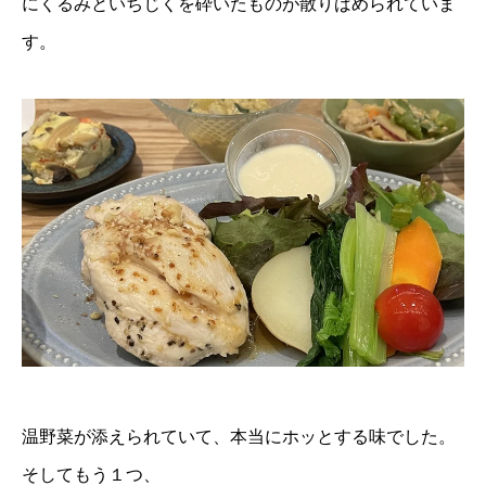
にくるみといちじくを砕いたものが散りばめられていま
す。
温野菜が添えられていて、本当にホッとする味でした。
そしてもう１つ、