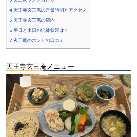
4 天王寺玄三庵の営業時間とアクセス
5 天王寺玄三庵の店内
6 平日と土日の混雑状況は？
7 玄三庵のホントの口コミ
天王寺玄三庵メニュー