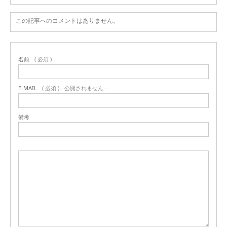
この記事へのコメントはありません。
名前
( 必須 )
E-MAIL
( 必須 ) - 公開されません -
備考