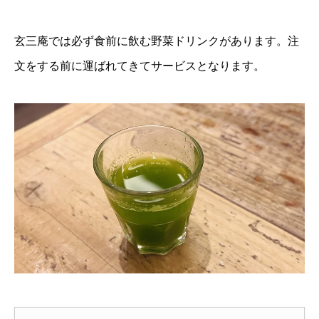
玄三庵では必ず食前に飲む野菜ドリンクがあります。注
文をする前に運ばれてきてサービスとなります。