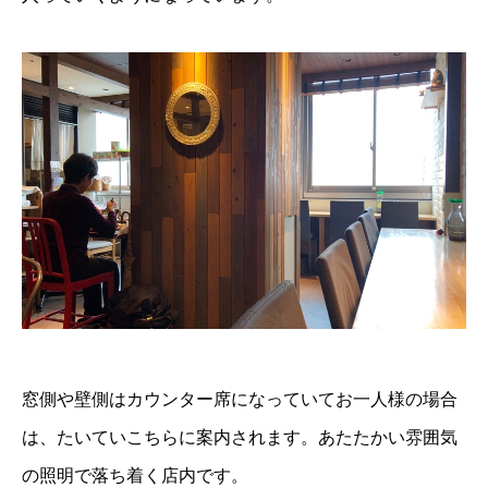
窓側や壁側はカウンター席になっていてお一人様の場合
は、たいていこちらに案内されます。あたたかい雰囲気
の照明で落ち着く店内です。