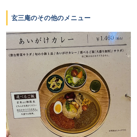
玄三庵のその他のメニュー