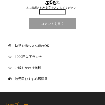
上に表示された文字を入力してください。
幼児や赤ちゃん連れOK
1000円以下ランチ
ご飯おかわり無料
地元民おすすめ居酒屋
カテゴリー