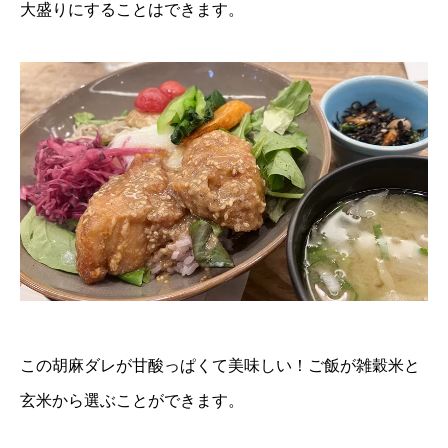
大盛りにすることはできます。
この胡麻ダレが甘酸っぱくて美味しい！ご飯が雑穀米と
玄米から選ぶことができます。