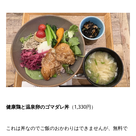
健康鶏と温泉卵のゴマダレ丼
（1,330円）
これは丼なのでご飯のおかわりはできませんが、無料で