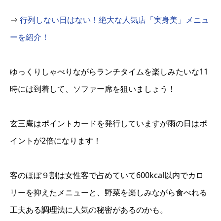
⇒
行列しない日はない！絶大な人気店「実身美」メニュ
ーを紹介！
ゆっくりしゃべりながらランチタイムを楽しみたいな11
時には到着して、ソファー席を狙いましょう！
玄三庵はポイントカードを発行していますが雨の日はポ
イントが2倍になります！
客のほぼ９割は女性客で占めていて600kcal以内でカロ
リーを抑えたメニューと、野菜を楽しみながら食べれる
工夫ある調理法に人気の秘密があるのかも。