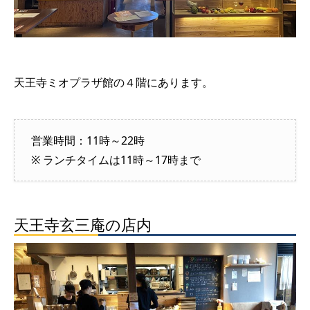
天王寺ミオプラザ館の４階にあります。
営業時間：11時～22時
※ ランチタイムは11時～17時まで
天王寺玄三庵の店内