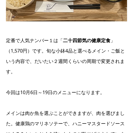
定番で人気ナンバー１は「
二十四節気の健康定食
」
（1,570円）です。旬な小鉢4品と選べるメイン・ご飯と
いう内容で、だいたい２週間くらいの周期で変更されま
す。
今回は10月6日～19日のメニューになります。
メインは肉か魚を選ぶことができますが、肉を選びまし
た。健康鶏のマリネソテーで、ハニーマスタードソース