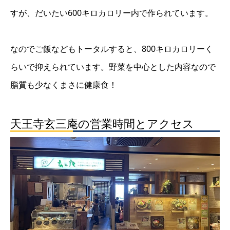
すが、だいたい600キロカロリー内で作られています。
なのでご飯などもトータルすると、800キロカロリーく
らいで抑えられています。野菜を中心とした内容なので
脂質も少なくまさに健康食！
天王寺玄三庵の営業時間とアクセス