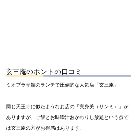
玄三庵のホントの口コミ
ミオプラザ館のランチで圧倒的な人気店「玄三庵」
同じ天王寺に似たようなお店の「実身美（サンミ）」が
ありますが、ご飯とお味噌汁おかわりし放題という点で
は玄三庵の方がお得感はあります。