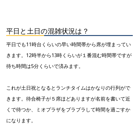
平日と土日の混雑状況は？
平日でも11時台くらいの早い時間帯から席が埋まってい
きます。12時半から13時くらいが１番混む時間帯ですが
待ち時間は5分くらいで済みます。
これが土日祝となるとランチタイムはかなりの行列がで
きます。待合椅子が５席ほどありますが名前を書いて近
くで待つか、ミオプラザをブラブラして時間を過ごすか
になります。