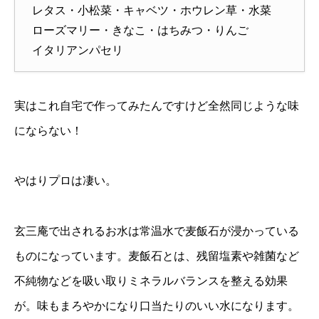
レタス・小松菜・キャベツ・ホウレン草・水菜
ローズマリー・きなこ・はちみつ・りんご
イタリアンパセリ
実はこれ自宅で作ってみたんですけど全然同じような味
にならない！
やはりプロは凄い。
玄三庵で出されるお水は常温水で麦飯石が浸かっている
ものになっています。麦飯石とは、残留塩素や雑菌など
不純物などを吸い取りミネラルバランスを整える効果
が。味もまろやかになり口当たりのいい水になります。