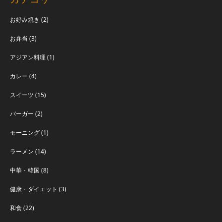
お好み焼き
(2)
お弁当
(3)
アジアン料理
(1)
カレー
(4)
スイーツ
(15)
バーガー
(2)
モーニング
(1)
ラーメン
(14)
中華・韓国
(8)
健康・ダイエット
(3)
和食
(22)