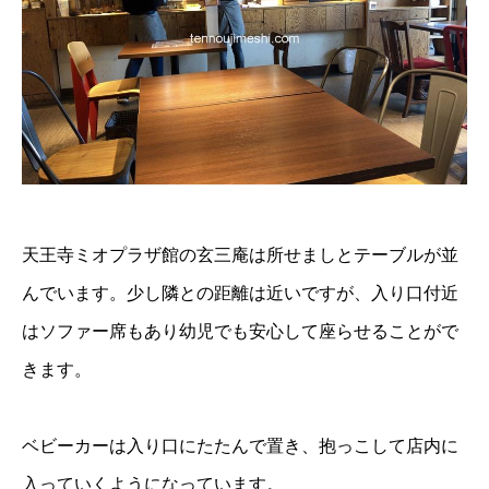
天王寺ミオプラザ館の玄三庵は所せましとテーブルが並
んでいます。少し隣との距離は近いですが、入り口付近
はソファー席もあり幼児でも安心して座らせることがで
きます。
ベビーカーは入り口にたたんで置き、抱っこして店内に
入っていくようになっています。