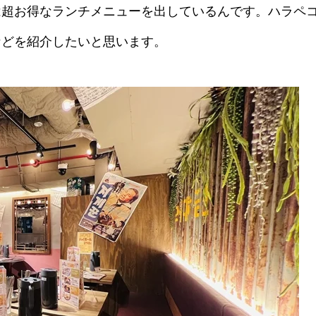
は超お得なランチメニューを出しているんです。ハラペ
などを紹介したいと思います。