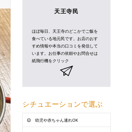
天王寺民
ほぼ毎日、天王寺のどこかでご飯を
食べている地元民です。お店のおす
すめ情報や本当の口コミを発信して
います。お仕事の依頼やお問合せは
紙飛行機をクリック
シチュエーションで選ぶ
幼児や赤ちゃん連れOK