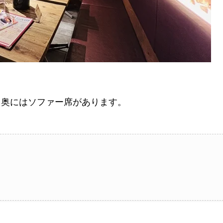
と奥にはソファー席があります。