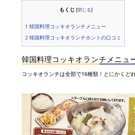
もくじ
[
閉じる
]
1 韓国料理コッキオランチメニュー
2 韓国料理コッキオランチホントの口コミ
韓国料理コッキオランチメニュ
コッキオランチは全部で16種類！とにかくど