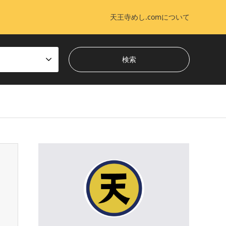
天王寺めし.comについて