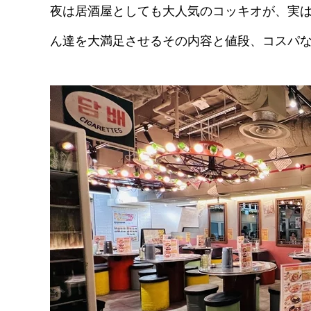
夜は居酒屋としても大人気のコッキオが、実
ん達を大満足させるその内容と値段、コスパ