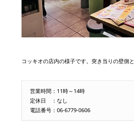
コッキオの店内の様子です。突き当りの壁側
営業時間：11時～14時
定休日 ：なし
電話番号：06-6779-0606