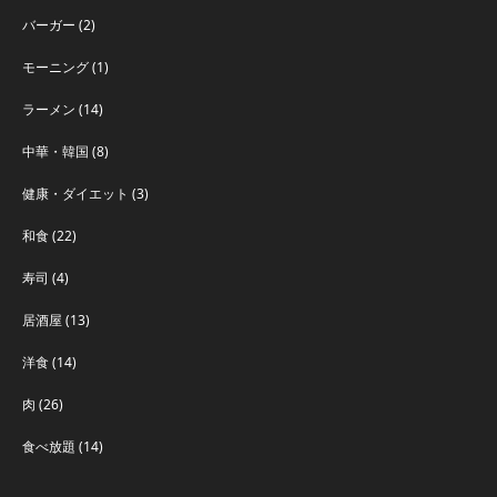
バーガー
(2)
モーニング
(1)
ラーメン
(14)
中華・韓国
(8)
健康・ダイエット
(3)
和食
(22)
寿司
(4)
居酒屋
(13)
洋食
(14)
肉
(26)
食べ放題
(14)