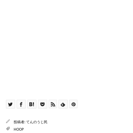
投稿者:
てんのうじ民
HOOP