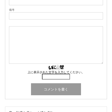
備考
上に表示された文字を入力してください。