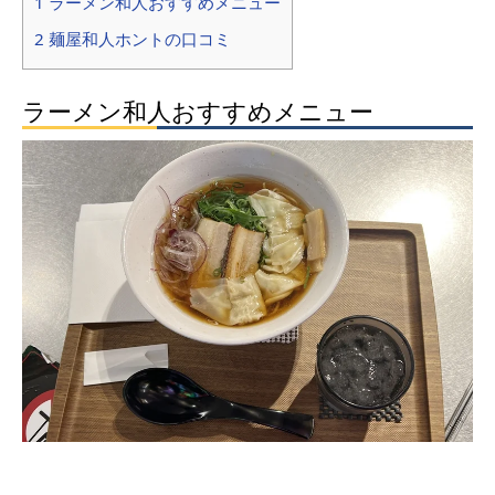
1 ラーメン和人おすすめメニュー
2 麺屋和人ホントの口コミ
ラーメン和人おすすめメニュー