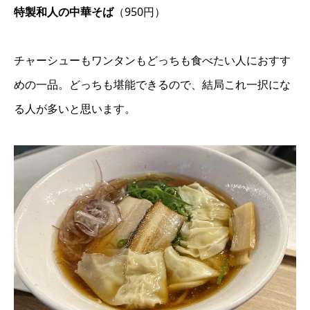
特製和人の中華そば
（950円）
チャーシューもワンタンもどっちも食べたい人におすす
めの一品。どっちも堪能できるので、結局これ一択にな
る人が多いと思います。