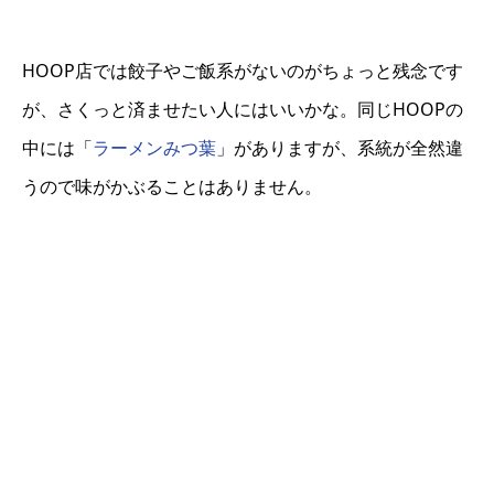
HOOP店では餃子やご飯系がないのがちょっと残念です
が、さくっと済ませたい人にはいいかな。同じHOOPの
中には「
ラーメンみつ葉
」がありますが、系統が全然違
うので味がかぶることはありません。