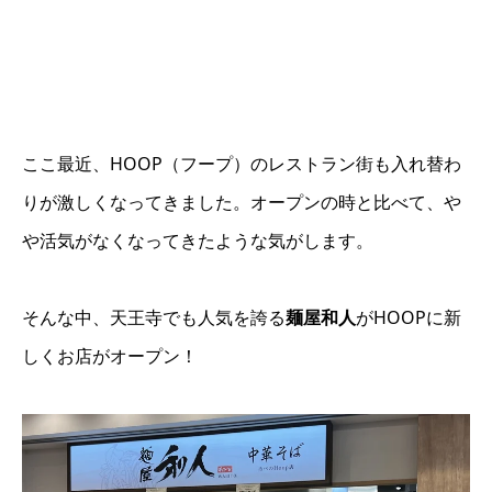
ここ最近、HOOP（フープ）のレストラン街も入れ替わ
りが激しくなってきました。オープンの時と比べて、や
や活気がなくなってきたような気がします。
そんな中、天王寺でも人気を誇る
麺屋和人
がHOOPに新
しくお店がオープン！