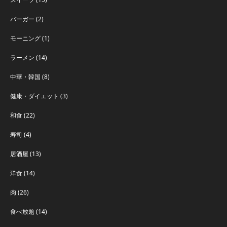
バーガー
(2)
モーニング
(1)
ラーメン
(14)
中華・韓国
(8)
健康・ダイエット
(3)
和食
(22)
寿司
(4)
居酒屋
(13)
洋食
(14)
肉
(26)
食べ放題
(14)