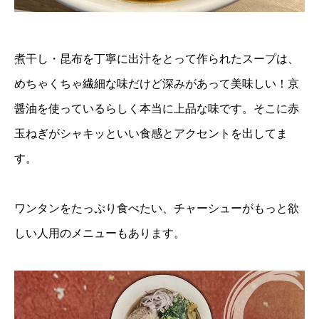
煮干し・昆布を丁寧に出汁をとって作られたスープは、
めちゃくちゃ繊細な味だけど深みがあって美味しい！京
醤油を使っているらしく本当に上品な味です。そこに赤
玉ねぎがシャキッといい食感とアクセントを出してま
す。
ワンタンをたっぷり食べたい、チャーシューがもっと欲
しい人用のメニューもあります。