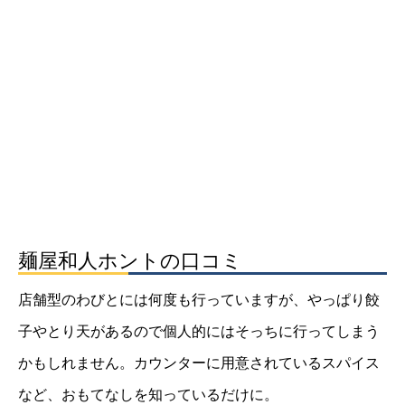
麺屋和人ホントの口コミ
店舗型のわびとには何度も行っていますが、やっぱり餃
子やとり天があるので個人的にはそっちに行ってしまう
かもしれません。カウンターに用意されているスパイス
など、おもてなしを知っているだけに。