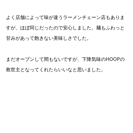
よく店舗によって味が違うラーメンチェーン店もありま
すが、ほぼ同じだったので安心しました。麺もふわっと
甘みがあって飽きない美味しさでした。
まだオープンして間もないですが、下降気味のHOOPの
救世主となってくれたらいいなと思いました。