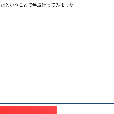
れたということで早速行ってみました！