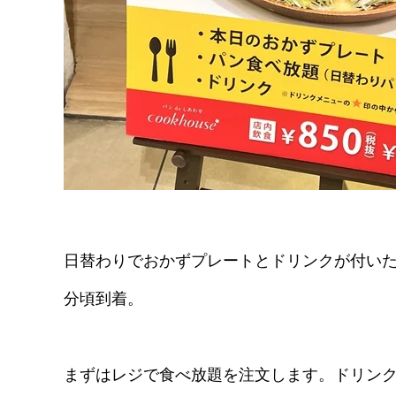
日替わりでおかずプレートとドリンクが付いた食
分頃到着。
まずはレジで食べ放題を注文します。ドリン