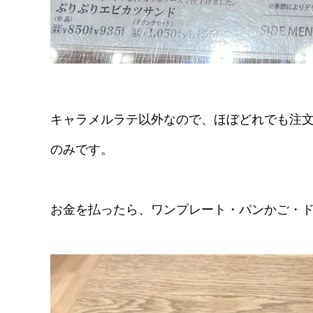
キャラメルラテ以外なので、ほぼどれでも注
のみです。
お金を払ったら、ワンプレート・パンかご・