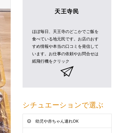
天王寺民
ほぼ毎日、天王寺のどこかでご飯を
食べている地元民です。お店のおす
すめ情報や本当の口コミを発信して
います。お仕事の依頼やお問合せは
紙飛行機をクリック
シチュエーションで選ぶ
幼児や赤ちゃん連れOK