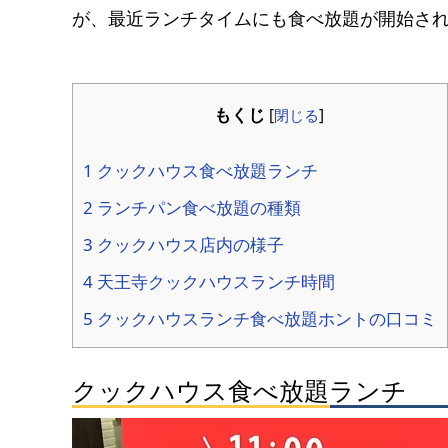
が、最近ランチタイムにも食べ放題が開始さ
もくじ
[
閉じる
]
1 クックハウス食べ放題ランチ
2 ランチパン食べ放題の種類
3 クックハウス店内の様子
4 天王寺クックハウスランチ時間
5 クックハウスランチ食べ放題ホントの口コミ
クックハウス食べ放題ランチ