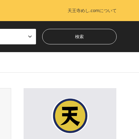
天王寺めし.comについて