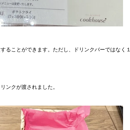
文することができます。ただし、ドリンクバーではなく
ドリンクが渡されました。