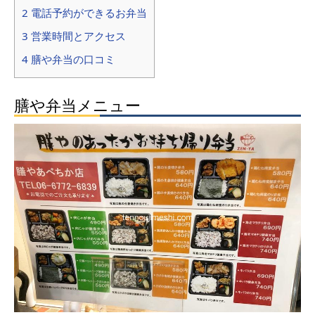
2 電話予約ができるお弁当
3 営業時間とアクセス
4 膳や弁当の口コミ
膳や弁当メニュー