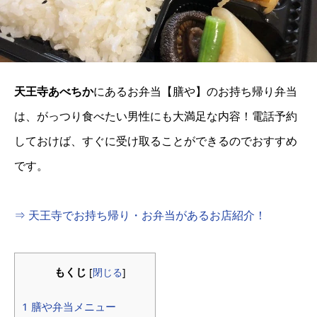
天王寺あべちか
にあるお弁当【膳や】のお持ち帰り弁当
は、がっつり食べたい男性にも大満足な内容！電話予約
しておけば、すぐに受け取ることができるのでおすすめ
です。
⇒ 天王寺でお持ち帰り・お弁当があるお店紹介！
もくじ
[
閉じる
]
1 膳や弁当メニュー