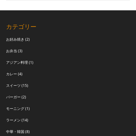
カテゴリー
お好み焼き
(2)
お弁当
(3)
アジアン料理
(1)
カレー
(4)
スイーツ
(15)
バーガー
(2)
モーニング
(1)
ラーメン
(14)
中華・韓国
(8)