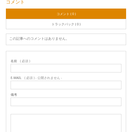
コメント
コメント ( 0 )
トラックバック ( 0 )
この記事へのコメントはありません。
名前
( 必須 )
E-MAIL
( 必須 ) - 公開されません -
備考