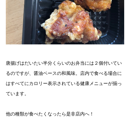
唐揚げはだいたい半分くらいのお弁当には２個付いてい
るのですが、醤油ベースの和風味。店内で食べる場合に
はすべてにカロリー表示されている健康メニューが揃っ
ています。
他の種類が食べたくなったら是非店内へ！