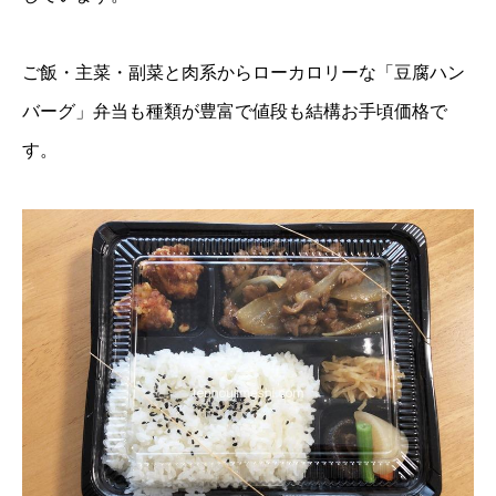
ご飯・主菜・副菜と肉系からローカロリーな「豆腐ハン
バーグ」弁当も種類が豊富で値段も結構お手頃価格で
す。