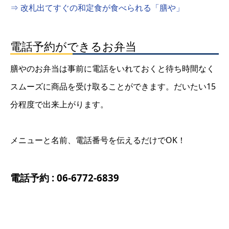
⇒ 改札出てすぐの和定食が食べられる「膳や」
電話予約ができるお弁当
膳やのお弁当は事前に電話をいれておくと待ち時間なく
スムーズに商品を受け取ることができます。だいたい15
分程度で出来上がります。
メニューと名前、電話番号を伝えるだけでOK！
電話予約 : 06-6772-6839