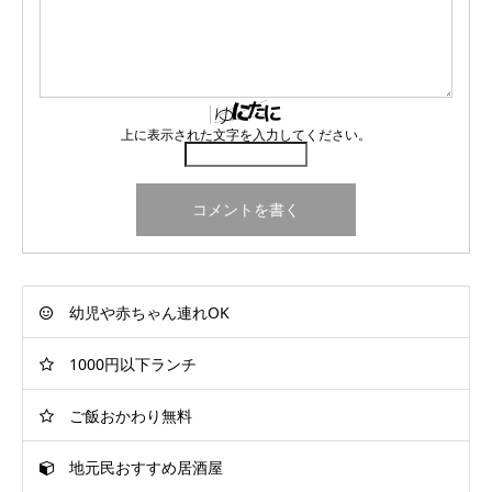
上に表示された文字を入力してください。
幼児や赤ちゃん連れOK
1000円以下ランチ
ご飯おかわり無料
地元民おすすめ居酒屋