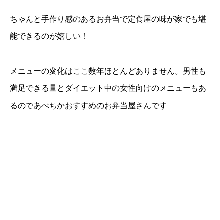
ちゃんと手作り感のあるお弁当で定食屋の味が家でも堪
能できるのが嬉しい！
メニューの変化はここ数年ほとんどありません。男性も
満足できる量とダイエット中の女性向けのメニューもあ
るのであべちかおすすめのお弁当屋さんです