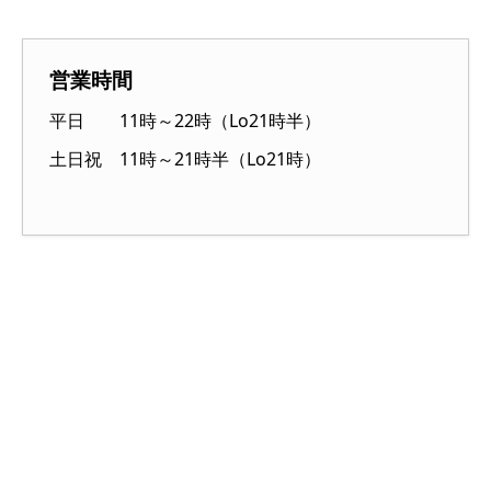
営業時間
平日 11時～22時（Lo21時半）
土日祝 11時～21時半（Lo21時）