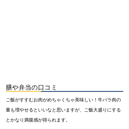
膳や弁当の口コミ
ご飯がすすむお肉がめちゃくちゃ美味しい！牛バラ肉の
量も増やせるといいなと思いますが、ご飯大盛りにする
とかなり満腹感が得られます。