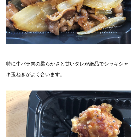
特に牛バラ肉の柔らかさと甘いタレが絶品でシャキシャ
キ玉ねぎがよく合います。