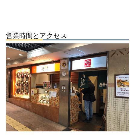
営業時間とアクセス