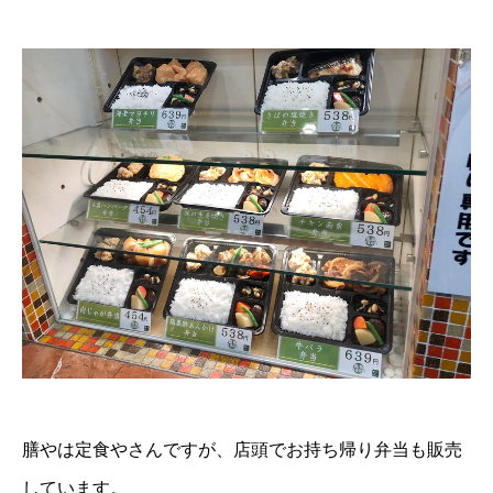
膳やは定食やさんですが、店頭でお持ち帰り弁当も販売
しています。