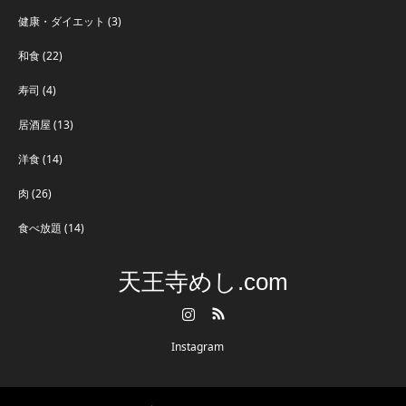
健康・ダイエット
(3)
和食
(22)
寿司
(4)
居酒屋
(13)
洋食
(14)
肉
(26)
食べ放題
(14)
天王寺めし.com
Instagram
RSS
Instagram