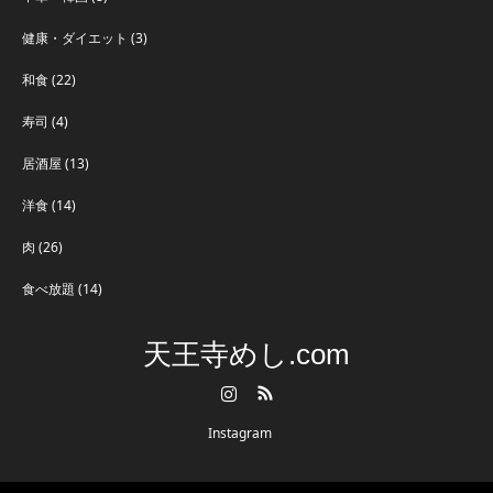
健康・ダイエット
(3)
和食
(22)
寿司
(4)
居酒屋
(13)
洋食
(14)
肉
(26)
食べ放題
(14)
天王寺めし.com
Instagram
RSS
Instagram