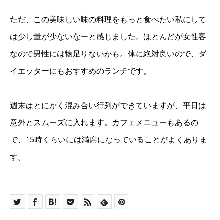
ただ、この美味しい味の料理をもっと食べたい私にして
は少し量が少ないなーと感じました。ほとんどが女性客
なので男性には物足りないかも。体に絶対良いので、ダ
イエッターにもおすすめのランチです。
週末はとにかく混み合い行列ができていますが、平日は
意外とスムーズに入れます。カフェメニューもあるの
で、15時くらいには満席になっていることがよくありま
す。