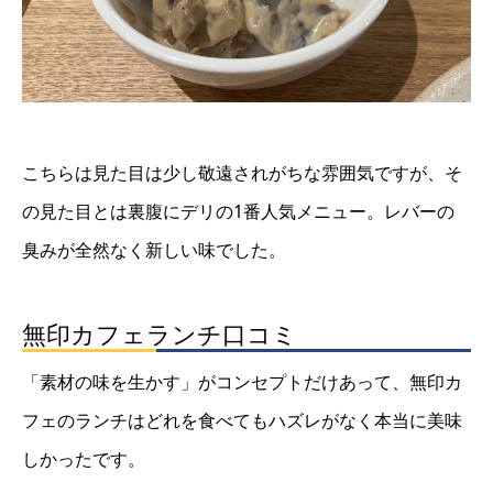
こちらは見た目は少し敬遠されがちな雰囲気ですが、そ
の見た目とは裏腹にデリの1番人気メニュー。レバーの
臭みが全然なく新しい味でした。
無印カフェランチ口コミ
「素材の味を生かす」がコンセプトだけあって、無印カ
フェのランチはどれを食べてもハズレがなく本当に美味
しかったです。