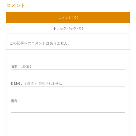
コメント
コメント ( 0 )
トラックバック ( 0 )
この記事へのコメントはありません。
名前
( 必須 )
E-MAIL
( 必須 ) - 公開されません -
備考