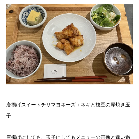
唐揚げスイートチリマヨネーズ＋ネギと枝豆の厚焼き玉
子
唐揚げにしても、玉子にしてもメニューの画像と違い過