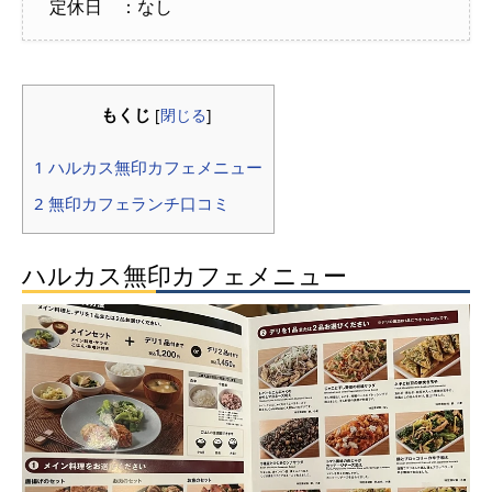
定休日 ：なし
もくじ
[
閉じる
]
1 ハルカス無印カフェメニュー
2 無印カフェランチ口コミ
ハルカス無印カフェメニュー