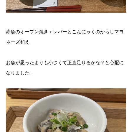
赤魚のオーブン焼き＋レバーとこんにゃくのからしマヨ
ネーズ和え
お魚が思ったよりも小さくて正直足りるかな？と心配に
なりました。