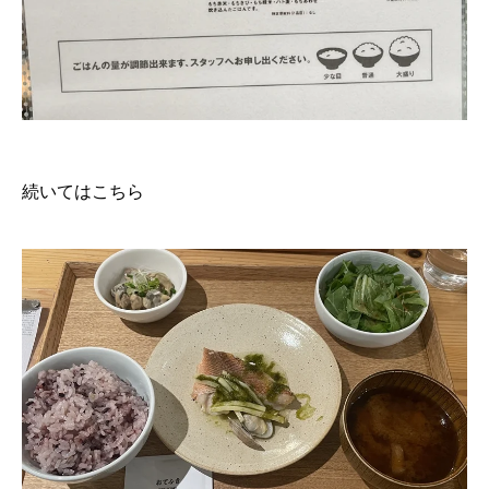
続いてはこちら