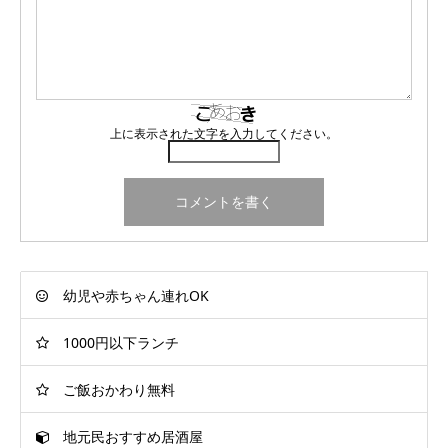
上に表示された文字を入力してください。
幼児や赤ちゃん連れOK
1000円以下ランチ
ご飯おかわり無料
地元民おすすめ居酒屋