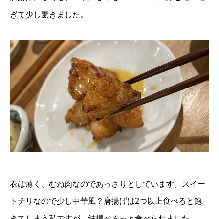
ぎて少し驚きました。
衣は薄く、むね肉なのであっさりとしています。スイー
トチリなので少し中華風？唐揚げは2つ以上食べると飽
きてしまう私ですが、結構ぺろっと食べられました。