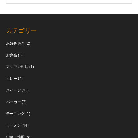
カテゴリー
お好み焼き
(2)
お弁当
(3)
アジアン料理
(1)
カレー
(4)
スイーツ
(15)
バーガー
(2)
モーニング
(1)
ラーメン
(14)
中華・韓国
(8)