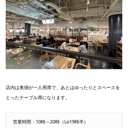
店内は奥側が一人用席で、あとはゆったりとスペースを
とったテーブル席になります。
営業時間：10時～20時（Lo19時半）