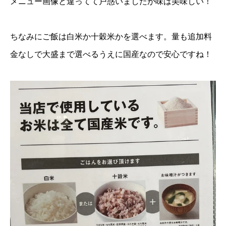
メニュー画像と違ってて戸惑いましたが味は美味しい！
ちなみにご飯は白米か十穀米かを選べます。量も追加料
金なしで大盛まで選べるうえに国産なので安心ですね！