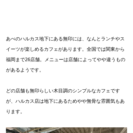
あべのハルカス地下にある無印には、なんとランチやス
イーツが楽しめるカフェがあります。全国では関東から
福岡まで26店舗。メニューは店舗によってやや違うもの
があるようです。
どの店舗も無印らしい木目調のシンプルなカフェです
が、ハルカス店は地下にあるためやや無骨な雰囲気もあ
ります。