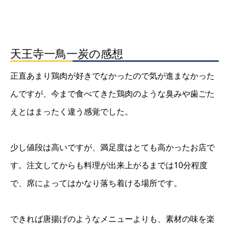
天王寺一鳥一炭の感想
正直あまり鶏肉が好きでなかったので気が進まなかった
んですが、今まで食べてきた鶏肉のような臭みや歯ごた
えとはまったく違う感覚でした。
少し値段は高いですが、満足度はとても高かったお店で
す。注文してからも料理が出来上がるまでは10分程度
で、席によってはかなり落ち着ける場所です。
できれば唐揚げのようなメニューよりも、素材の味を楽