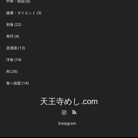
中華・韓国
(8)
健康・ダイエット
(3)
和食
(22)
寿司
(4)
居酒屋
(13)
洋食
(14)
肉
(26)
食べ放題
(14)
天王寺めし.com
Instagram
RSS
Instagram