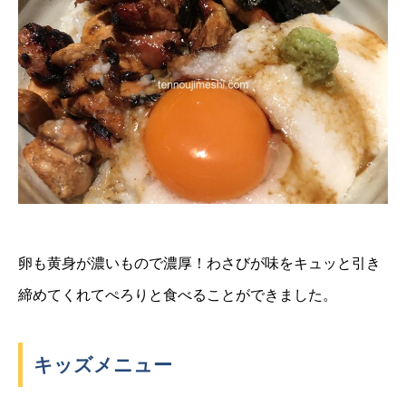
卵も黄身が濃いもので濃厚！わさびが味をキュッと引き
締めてくれてぺろりと食べることができました。
キッズメニュー