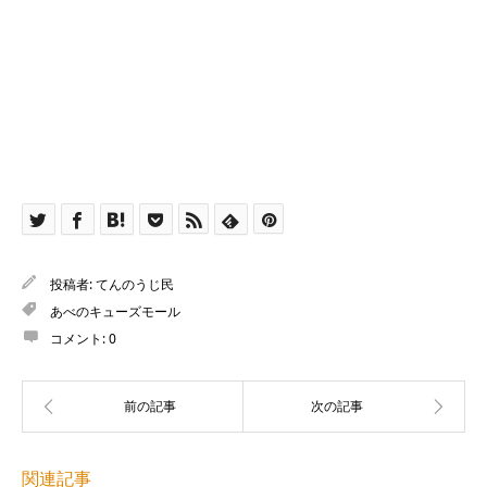
投稿者:
てんのうじ民
あべのキューズモール
コメント:
0
関連記事