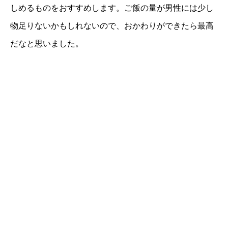
しめるものをおすすめします。ご飯の量が男性には少し
物足りないかもしれないので、おかわりができたら最高
だなと思いました。