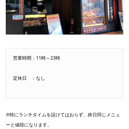
営業時間：11時～23時
定休日 ：なし
※特にランチタイムを設けてはおらず、終日同じメニュ
ーと値段になります。