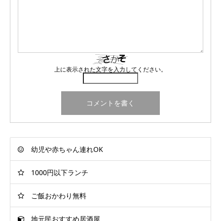
上に表示された文字を入力してください。
幼児や赤ちゃん連れOK
1000円以下ランチ
ご飯おかわり無料
地元民おすすめ居酒屋