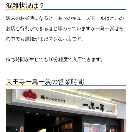
混雑状況は？
週末のお昼時になると、あべのキューズモールはどこの
お店も行列ができるほど賑わっていますが一鳥一炭はそ
の中でも混雑がまだマシなお店です。
待ち時間が生じても10分程度で入店できます。
天王寺一鳥一炭の営業時間