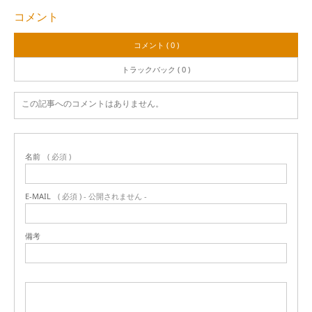
コメント
コメント ( 0 )
トラックバック ( 0 )
この記事へのコメントはありません。
名前
( 必須 )
E-MAIL
( 必須 ) - 公開されません -
備考