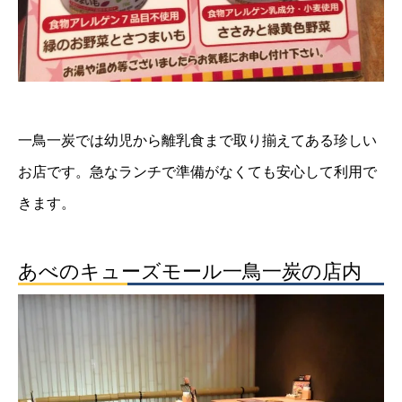
一鳥一炭では幼児から離乳食まで取り揃えてある珍しい
お店です。急なランチで準備がなくても安心して利用で
きます。
あべのキューズモール一鳥一炭の店内