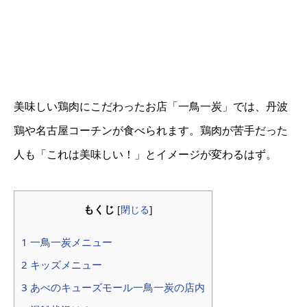
美味しい鶏肉にこだわったお店「一鳥一炭」では、丹波
鶏や名古屋コーチンが食べられます。鶏肉が苦手だった
人も「これは美味しい！」とイメージが変わるはず。
もくじ
[
閉じる
]
1 一鳥一炭メニュー
2 キッズメニュー
3 あべのキューズモール一鳥一炭の店内