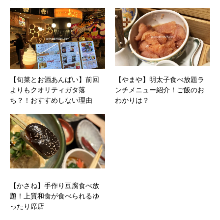
【旬菜とお酒あんばい】前回
【やまや】明太子食べ放題ラ
よりもクオリティガタ落
ンチメニュー紹介！ご飯のお
ち？！おすすめしない理由
わかりは？
【かさね】手作り豆腐食べ放
題！上質和食が食べられるゆ
ったり席店