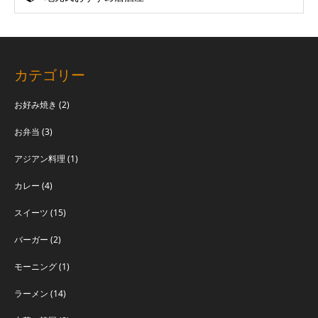
カテゴリー
お好み焼き
(2)
お弁当
(3)
アジアン料理
(1)
カレー
(4)
スイーツ
(15)
バーガー
(2)
モーニング
(1)
ラーメン
(14)