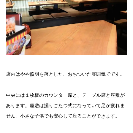
店内はやや照明を落とした、おちついた雰囲気でです。
中央には１枚板のカウンター席と、テーブル席と座敷が
あります。座敷は掘りごたつ式になっていて足が疲れま
せん。小さな子供でも安心して座ることができます。