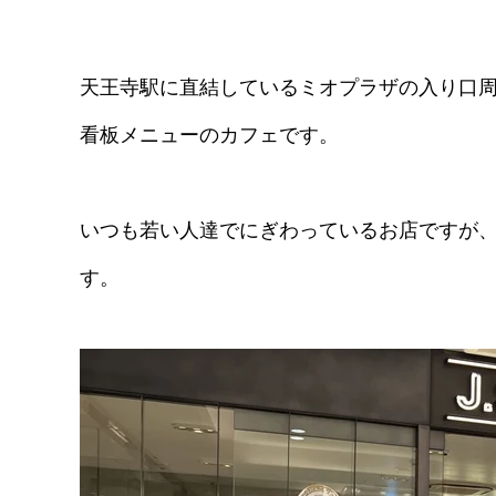
天王寺駅に直結しているミオプラザの入り口
看板メニューのカフェです。
いつも若い人達でにぎわっているお店ですが
す。