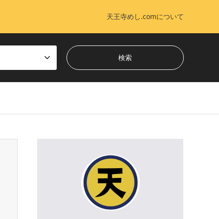
天王寺めし.comについて