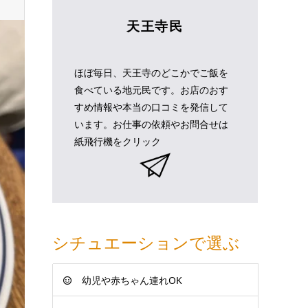
天王寺民
ほぼ毎日、天王寺のどこかでご飯を
食べている地元民です。お店のおす
すめ情報や本当の口コミを発信して
います。お仕事の依頼やお問合せは
紙飛行機をクリック
シチュエーションで選ぶ
幼児や赤ちゃん連れOK