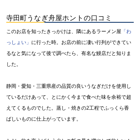
寺田町うなぎ舟屋ホントの口コミ
このお店を知ったきっかけは、隣にあるラーメン屋
「わ
っしょい」
に行った時。お店の前に凄い行列ができてい
るなと気になって後で調べたら、有名な鰻店だと知りま
した。
静岡・愛知・三重県産の品質の良いうなぎだけを使用し
ているだけあって、とにかく今まで食べた味を余裕で超
えてくるものでした。蒸し・焼きの2工程でふっくら香
ばしいものに仕上がっています。