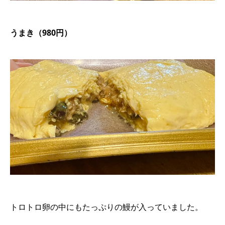
うまき（980円）
トロトロ卵の中にもたっぷりの鰻が入っていました。