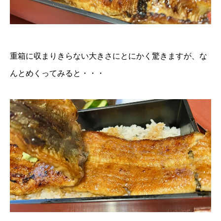
重箱に収まりきらない大きさにとにかく驚きますが、な
んとめくってみると・・・