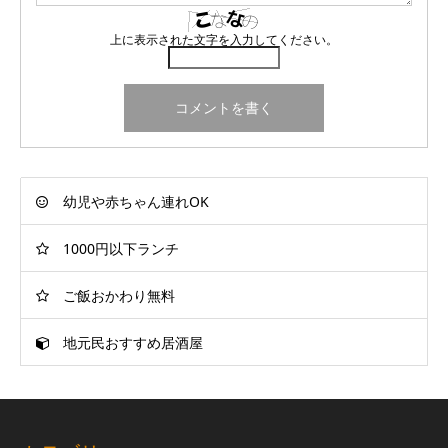
上に表示された文字を入力してください。
幼児や赤ちゃん連れOK
1000円以下ランチ
ご飯おかわり無料
地元民おすすめ居酒屋