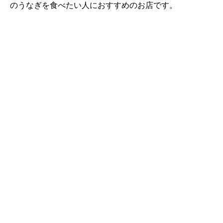
のうなぎを食べたい人におすすめのお店です。