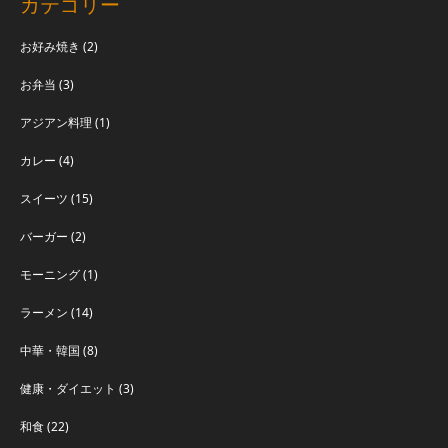
カテゴリー
お好み焼き
(2)
お弁当
(3)
アジアン料理
(1)
カレー
(4)
スイーツ
(15)
バーガー
(2)
モーニング
(1)
ラーメン
(14)
中華・韓国
(8)
健康・ダイエット
(3)
和食
(22)