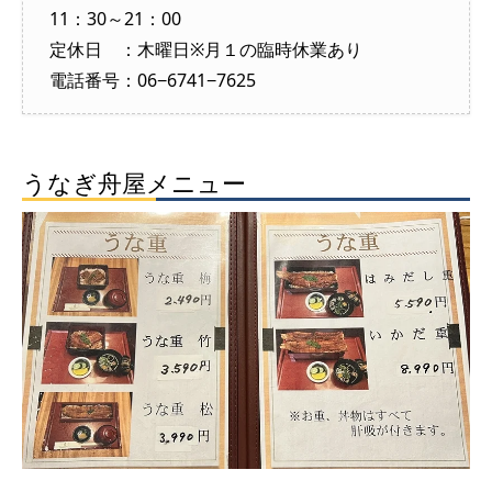
11：30～21：00
定休日 ：木曜日※月１の臨時休業あり
電話番号：06−6741−7625
うなぎ舟屋メニュー