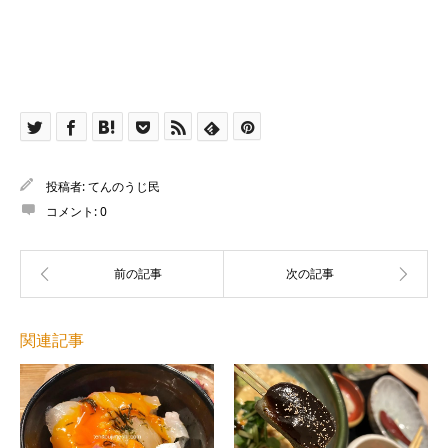
投稿者:
てんのうじ民
コメント:
0
関連記事