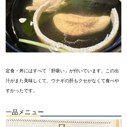
定食・丼にはすべて「肝吸い」が付いています。この出
汁がまた美味しくて、ウナギの肝もクセがなくて食べや
すかったです。
一品メニュー