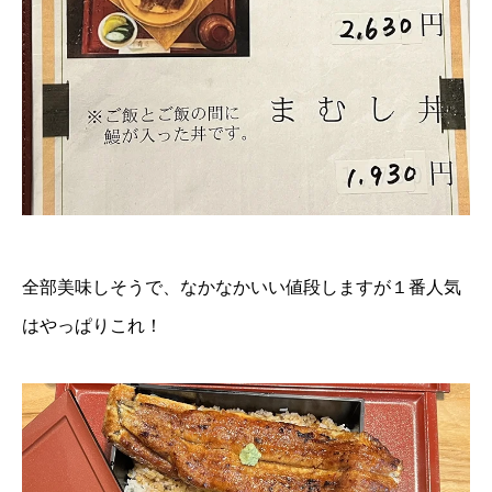
全部美味しそうで、なかなかいい値段しますが１番人気
はやっぱりこれ！