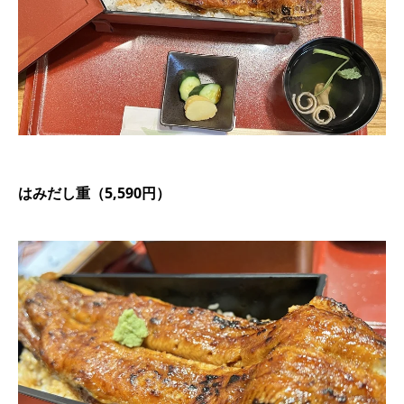
はみだし重（5,590円）