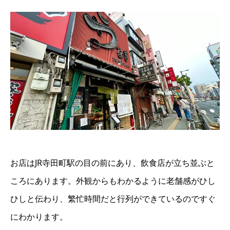
お店はJR寺田町駅の目の前にあり、飲食店が立ち並ぶと
ころにあります。外観からもわかるように老舗感がひし
ひしと伝わり、繁忙時間だと行列ができているのですぐ
にわかります。