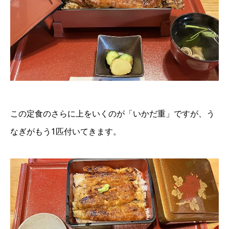
この定食のさらに上をいくのが「いかだ重」ですが、う
なぎがもう1匹付いてきます。