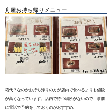
舟屋お持ち帰りメニュー
箱代？なのかお持ち帰りの方が店内で食べるよりも値段
が高くなっています。店内で待つ場所がないので、事前
に電話で予約をしておくのがおすすめ。