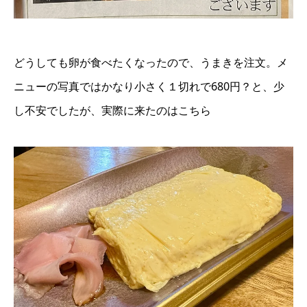
どうしても卵が食べたくなったので、うまきを注文。メ
ニューの写真ではかなり小さく１切れで680円？と、少
し不安でしたが、実際に来たのはこちら