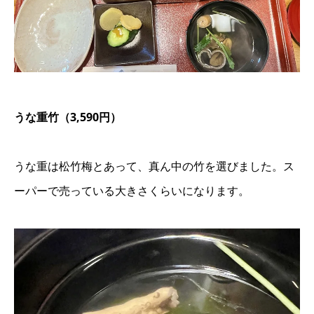
うな重竹（3,590円）
うな重は松竹梅とあって、真ん中の竹を選びました。ス
ーパーで売っている大きさくらいになります。