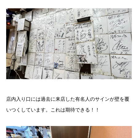
店内入り口には過去に来店した有名人のサインが壁を覆
いつくしています。これは期待できる！！