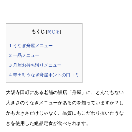
もくじ
[
閉じる
]
1 うなぎ舟屋メニュー
2 一品メニュー
3 舟屋お持ち帰りメニュー
4 寺田町うなぎ舟屋ホントの口コミ
大阪寺田町にある老舗の鰻店「舟屋」に、とんでもない
大きさのうなぎメニューがあるのを知っていますか？し
かも大きさだけじゃなく、品質にもこだわり抜いたうな
ぎを使用した絶品定食が食べられます。