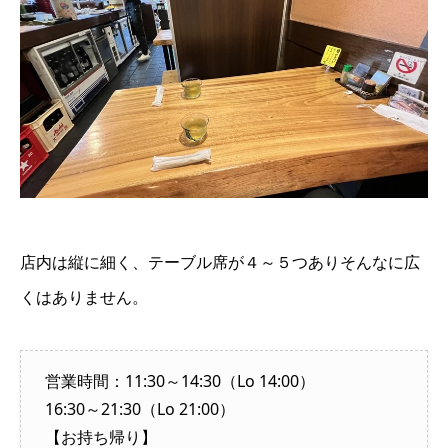
店内は縦に細く、テーブル席が４～５つありそんなに広
くはありません。
営業時間：11:30～14:30（Lo 14:00）
16:30～21:30（Lo 21:00）
【お持ち帰り】