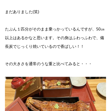
まだありました(笑)
たぶん１匹分がそのまま乗っかっているんですが、50㎝
以上はあるかなと思います。その身はふわっふわで、備
長炭でじっくり焼いているので香ばしい！！
その大きさを通常のうな重と比べてみると・・・