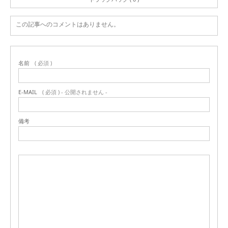
この記事へのコメントはありません。
名前
( 必須 )
E-MAIL
( 必須 ) - 公開されません -
備考