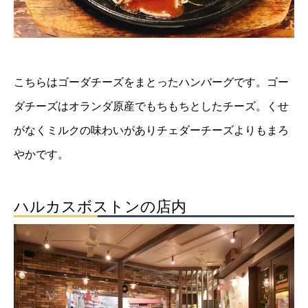
こちらはゴーダチーズをまとったハンバーグです。ゴー
ダチーズはオランダ原産でもちもちとしたチーズ。くせ
がなくミルクの味わいがありチェダーチーズよりもまろ
やかです。
ハルカスボストンの店内