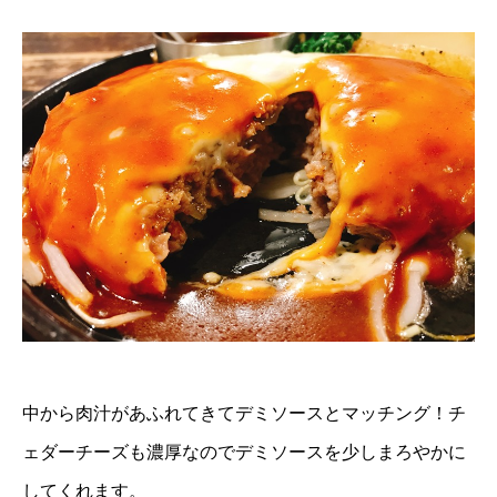
中から肉汁があふれてきてデミソースとマッチング！チ
ェダーチーズも濃厚なのでデミソースを少しまろやかに
してくれます。