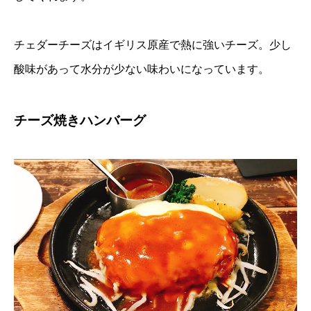
チェダーチーズはイギリス原産で熱に強いチーズ。少し
酸味があって水分が少ない味わいになっています。
チーズ焼きハンバーグ