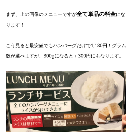
全て単品の料金
まず、上の画像のメニューですが
にな
ります！
こう見ると最安値でもハンバーグだけで1,180円！グラム
数が選べますが、300gになると＋300円にもなります。