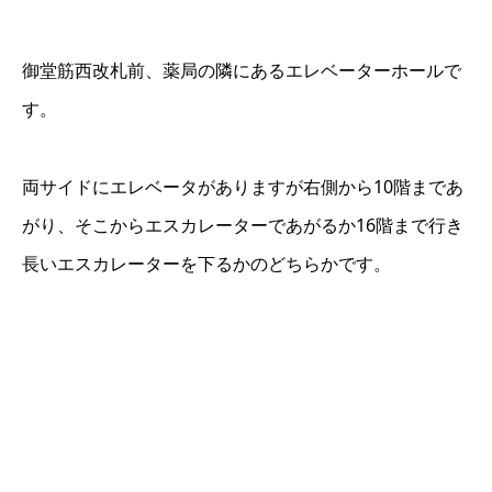
御堂筋西改札前、薬局の隣にあるエレベーターホールで
す。
両サイドにエレベータがありますが右側から10階まであ
がり、そこからエスカレーターであがるか16階まで行き
長いエスカレーターを下るかのどちらかです。