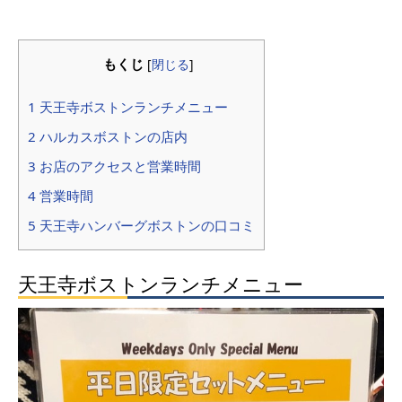
もくじ
[
閉じる
]
1 天王寺ボストンランチメニュー
2 ハルカスボストンの店内
3 お店のアクセスと営業時間
4 営業時間
5 天王寺ハンバーグボストンの口コミ
天王寺ボストンランチメニュー