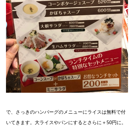
で、さっきのハンバーグのメニューにライスは無料で付
いてきます。大ライスやパンにするとさらに＋50円に。