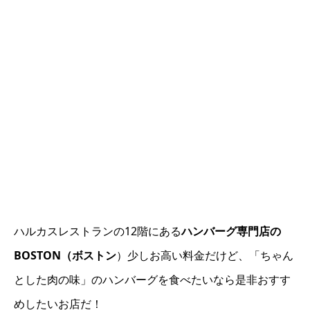
ハルカスレストランの12階にある
ハンバーグ専門店の
BOSTON（ボストン
）少しお高い料金だけど、「ちゃん
とした肉の味」のハンバーグを食べたいなら是非おすす
めしたいお店だ！