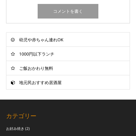
幼児や赤ちゃん連れOK
1000円以下ランチ
ご飯おかわり無料
地元民おすすめ居酒屋
カテゴリー
お好み焼き
(2)