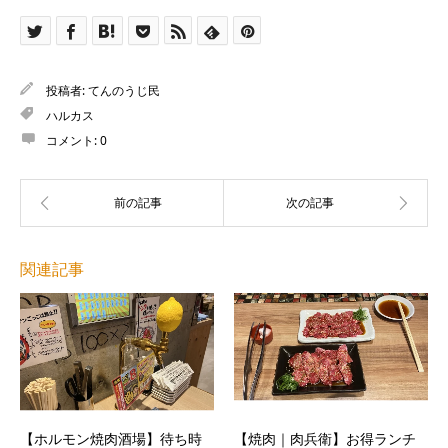
投稿者:
てんのうじ民
ハルカス
コメント:
0
関連記事
【ホルモン焼肉酒場】待ち時
【焼肉｜肉兵衛】お得ランチ