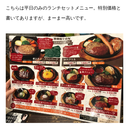
こちらは平日のみのランチセットメニュー。特別価格と
書いてありますが、まーまー高いです。