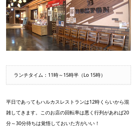
ランチタイム：
11時～15時半（Lo 15時）
平日であってもハルカスレストランは12時くらいから混
雑してきます。このお店の回転率は悪く行列があれば20
分～30分待ちは覚悟しておいた方がいい！