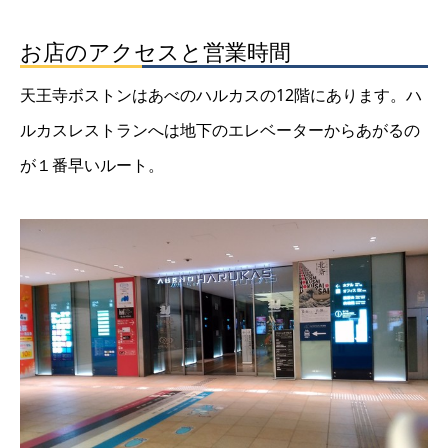
お店のアクセスと営業時間
天王寺ボストンはあべのハルカスの12階にあります。ハ
ルカスレストランへは地下のエレベーターからあがるの
が１番早いルート。