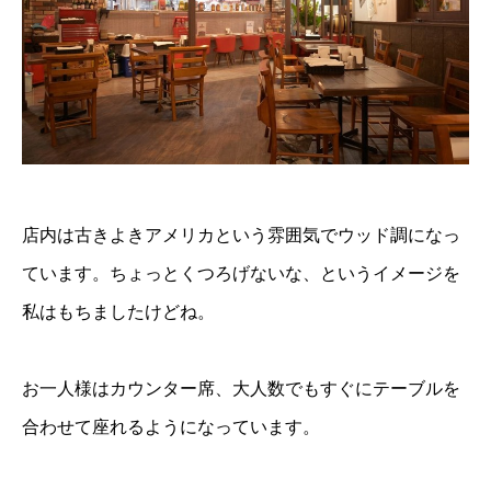
店内は古きよきアメリカという雰囲気でウッド調になっ
ています。ちょっとくつろげないな、というイメージを
私はもちましたけどね。
お一人様はカウンター席、大人数でもすぐにテーブルを
合わせて座れるようになっています。