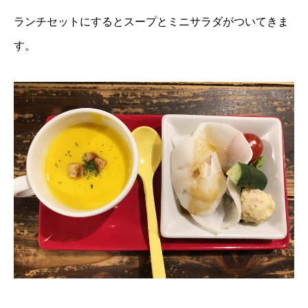
ランチセットにするとスープとミニサラダがついてきま
す。