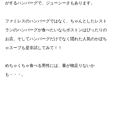
がするハンバーグで、ジューシーさもあります。
ファミレスのハンバーグではなく、ちゃんとしたレスト
ランのハンバーグが食べたいならボストンはぴったりの
お店。そしてハンバーグだけでなく隠れた人気のかぼち
ゃスープも是非試してみて！！
めちゃくちゃ食べる男性には、量が物足りないか
も・・・。