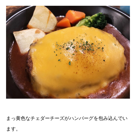
まっ黄色なチェダーチーズがハンバーグを包み込んでい
ます。