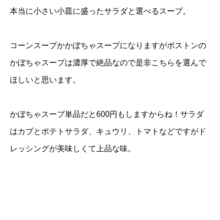
本当に小さい小皿に盛ったサラダと選べるスープ。
コーンスープかかぼちゃスープになりますがボストンの
かぼちゃスープは濃厚で絶品なので是非こちらを選んで
ほしいと思います。
かぼちゃスープ単品だと600円もしますからね！サラダ
はカブとポテトサラダ、キュウリ、トマトなどですがド
レッシングが美味しくて上品な味。