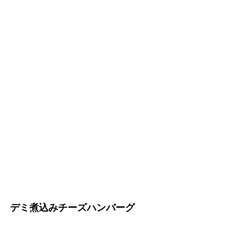
デミ煮込みチーズハンバーグ