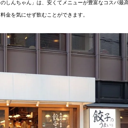
子のしんちゃん」は、安くてメニューが豊富なコスパ最
て料金を気にせず飲むことができます。