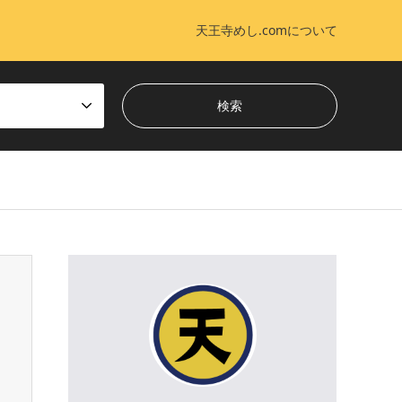
天王寺めし.comについて