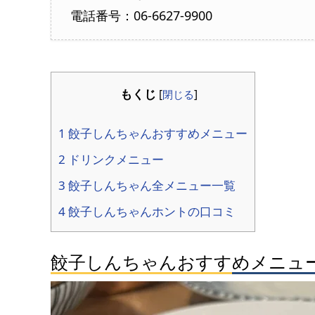
電話番号：06-6627-9900
もくじ
[
閉じる
]
1 餃子しんちゃんおすすめメニュー
2 ドリンクメニュー
3 餃子しんちゃん全メニュー一覧
4 餃子しんちゃんホントの口コミ
餃子しんちゃんおすすめメニュ