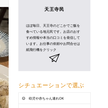
天王寺民
ほぼ毎日、天王寺のどこかでご飯を
食べている地元民です。お店のおす
すめ情報や本当の口コミを発信して
います。お仕事の依頼やお問合せは
紙飛行機をクリック
シチュエーションで選ぶ
幼児や赤ちゃん連れOK