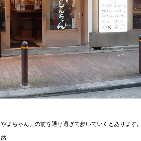
きやまちゃん」の前を通り過ぎて歩いていくとあります
瞭然。