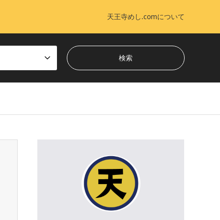
天王寺めし.comについて