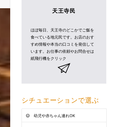
天王寺民
ほぼ毎日、天王寺のどこかでご飯を
食べている地元民です。お店のおす
すめ情報や本当の口コミを発信して
います。お仕事の依頼やお問合せは
紙飛行機をクリック
シチュエーションで選ぶ
幼児や赤ちゃん連れOK