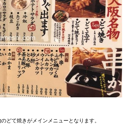
物のどて焼きがメインメニューとなります。