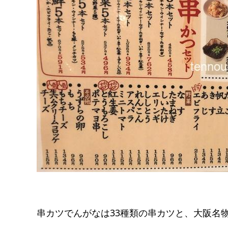
串カツでんがなは33種類の串カツと、大阪名