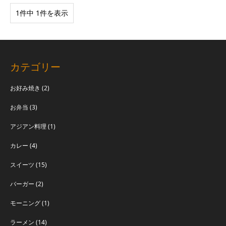
1件中 1件を表示
カテゴリー
お好み焼き
(2)
お弁当
(3)
アジアン料理
(1)
カレー
(4)
スイーツ
(15)
バーガー
(2)
モーニング
(1)
ラーメン
(14)